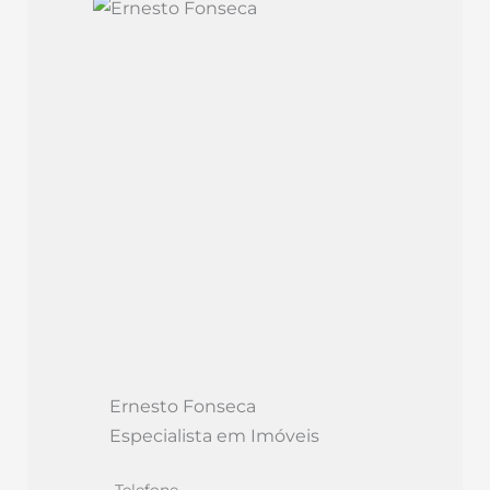
Ernesto Fonseca
Especialista em Imóveis
Telefone