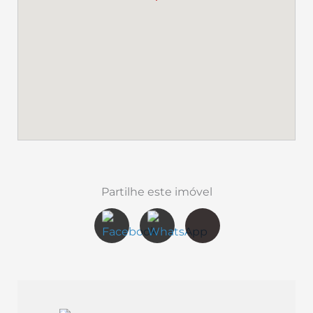
Partilhe este imóvel