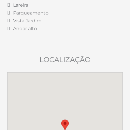
Lareira
Parqueamento
Vista Jardim
Andar alto
LOCALIZAÇÃO