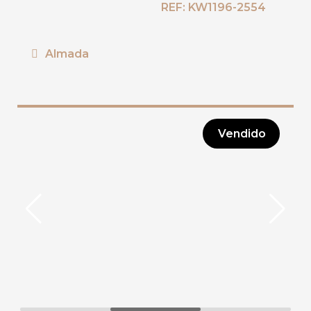
REF: KW1196-2554
Almada
Vendido