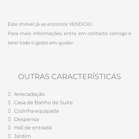
Este imóvel já se encontra VENDIDO.
Para mais informações, entre em contacto comigo e
terei todo o gosto em ajudar.
OUTRAS CARACTERÍSTICAS
Arrecadação
Casa de Banho de Suite
Cozinha equipada
Despensa
Hall de entrada
Jardim