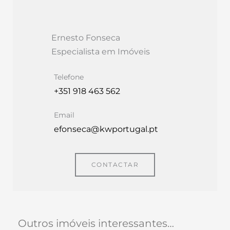
Ernesto Fonseca
Especialista em Imóveis
Telefone
+351 918 463 562
Email
efonseca@kwportugal.pt
CONTACTAR
Outros imóveis interessantes…