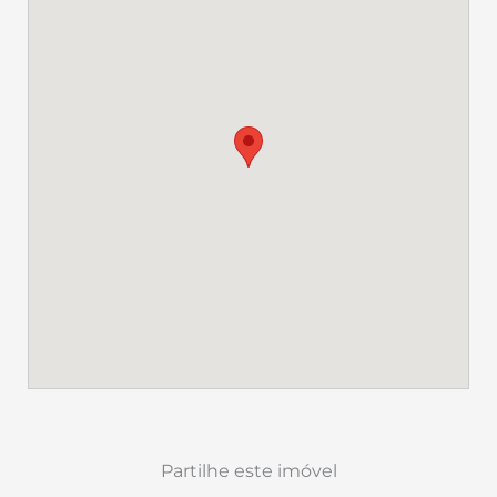
Partilhe este imóvel