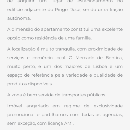
de adquirir um lugar de estacionamento no
edifício adjacente do Pingo Doce, sendo uma fração
autónoma.
A dimensão do apartamento constitui uma excelente
opção como residência de uma família.
A localização é muito tranquila, com proximidade de
serviços e comércio local. O Mercado de Benfica,
muito perto, é um dos maiores de Lisboa e um
espaço de referência pela variedade e qualidade de
produtos disponíveis.
A zona é bem servida de transportes públicos.
Imóvel angariado em regime de exclusividade
promocional e partilhamos com todas as agências,
sem exceção, com licença AMI.