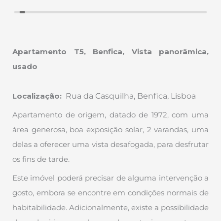
Apartamento T5, Benfica, Vista panorâmica,
usado
Localização:
Rua da Casquilha, Benfica, Lisboa
Apartamento de origem, datado de 1972, com uma
área generosa, boa exposição solar, 2 varandas, uma
delas a oferecer uma vista desafogada, para desfrutar
os fins de tarde.
Este imóvel poderá precisar de alguma intervenção a
gosto, embora se encontre em condições normais de
habitabilidade. Adicionalmente, existe a possibilidade