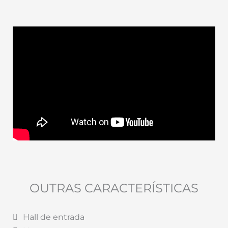
OUTRAS CARACTERÍSTICAS
Hall de entrada