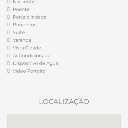
Nascente
Poente
Porta blindada
Roupeiros
Suite
Varanda
Vista Cidade
Ar Condicionado
Dispositivo de Água
Vídeo Porteiro
LOCALIZAÇÃO