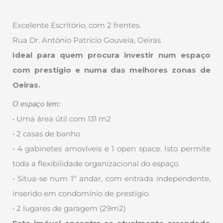
Excelente Escritório, com 2 frentes.
Rua Dr. António Patrício Gouveia, Oeiras
Ideal para quem procura investir num espaço
com prestígio e numa das melhores zonas de
Oeiras.
O espaço tem:
• Uma área útil com 131 m2
• 2 casas de banho
• 4 gabinetes amovíveis e 1 open space. Isto permite
toda a flexibilidade organizacional do espaço.
• Situa-se num 1º andar, com entrada independente,
inserido em condomínio de prestígio.
• 2 lugares de garagem (29m2)