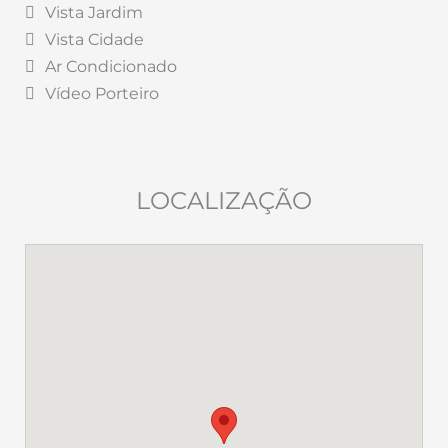
Vista Jardim
Vista Cidade
Ar Condicionado
Vídeo Porteiro
LOCALIZAÇÃO