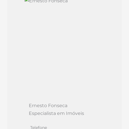
Ernesto Fonseca
Especialista em Imóveis
Telefone