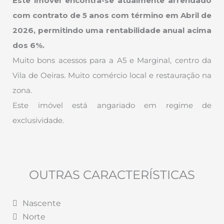
Este imóvel encontra-se atualmente arrendado
com contrato de 5 anos com término em Abril de
2026, permitindo uma rentabilidade anual acima
dos 6%.
Muito bons acessos para a A5 e Marginal, centro da
Vila de Oeiras. Muito comércio local e restauração na
zona.
Este imóvel está angariado em regime de
exclusividade.
OUTRAS CARACTERÍSTICAS
Nascente
Norte