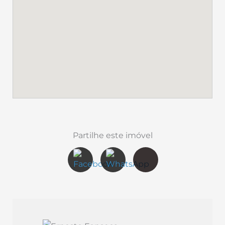
Partilhe este imóvel