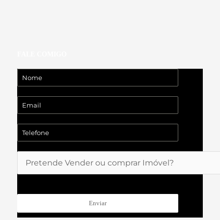
FALE COMIGO
Enviar